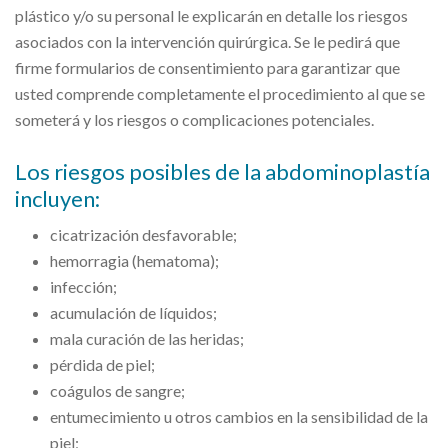
plástico y/o su personal le explicarán en detalle los riesgos
asociados con la intervención quirúrgica. Se le pedirá que
firme formularios de consentimiento para garantizar que
usted comprende completamente el procedimiento al que se
someterá y los riesgos o complicaciones potenciales.
Los riesgos posibles de la abdominoplastía
incluyen:
cicatrización desfavorable;
hemorragia (hematoma);
infección;
acumulación de líquidos;
mala curación de las heridas;
pérdida de piel;
coágulos de sangre;
entumecimiento u otros cambios en la sensibilidad de la
piel;