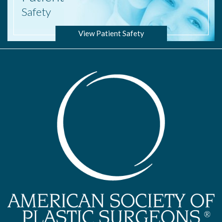
Safety
View Patient Safety