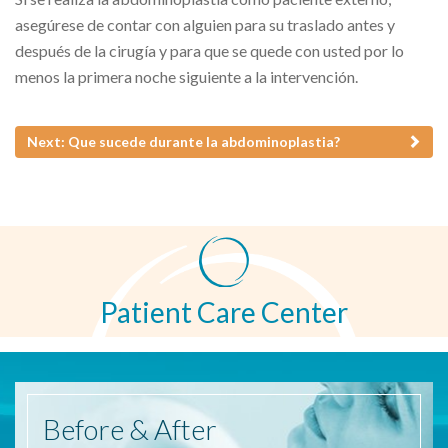
asegúrese de contar con alguien para su traslado antes y
después de la cirugía y para que se quede con usted por lo
menos la primera noche siguiente a la intervención.
Next: Que sucede durante la abdominoplastia?
Patient Care Center
Before
& After