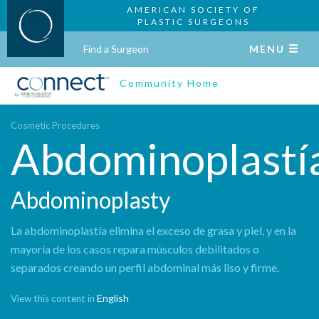
AMERICAN SOCIETY OF
PLASTIC SURGEONS
Find a Surgeon
MENU
Community Home
Cosmetic Procedures
Abdominoplastí
Abdominoplasty
La abdominoplastía elimina el exceso de grasa y piel, y en la
mayoría de los casos repara músculos debilitados o
separados creando un perfil abdominal más liso y firme.
English
View this content in