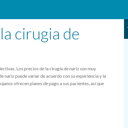
la cirugia de
ectivas. Los precios de la cirugía de nariz son muy
de nariz puede variar de acuerdo con su experiencia y la
ujanos ofrecen planes de pago a sus pacientes, así que