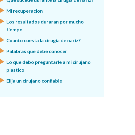
Mi recuperacion
Los resultados duraran por mucho
tiempo
Cuanto cuesta la cirugia de nariz?
Palabras que debe conocer
Lo que debo preguntarle a mi cirujano
plastico
Elija un cirujano confiable