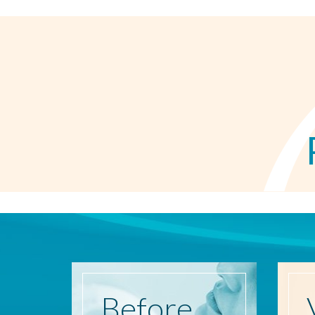
Before