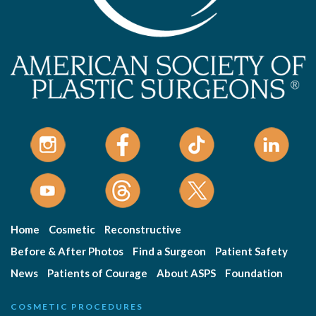
Home
Cosmetic
Reconstructive
Before & After Photos
Find a Surgeon
Patient Safety
News
Patients of Courage
About ASPS
Foundation
COSMETIC PROCEDURES