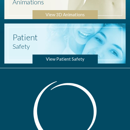
Animations
View 3D Animations
Patient
Safety
View Patient Safety