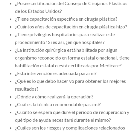
¿Posee certificación del Consejo de Cirujanos Plásticos
de los Estados Unidos?
¿Tiene capacitación específica en cirugía plástica?
¿Cuántos años de capacitación en cirugía plástica hizo?
¿Tiene privilegios hospitalarios para realizar este
procedimiento? Si es así, ¿en qué hospitales?
¿La institución quirúrgica está habilitada por algún
organismo reconocido en forma estatal o nacional, tiene
habilitación estatal o está certificada por Medicare?
¿Esta intervención es adecuada para mí?
¿Qué es lo que debo hacer yo para obtener los mejores
resultados?
¿Dónde y cómo realizará la operación?
¿Cuál es la técnica recomendable para mí?
¿Cuánto se espera que dure el período de recuperación y
qué tipo de ayuda necesitaré durante el mismo?
¿Cuáles son los riesgos y complicaciones relacionados