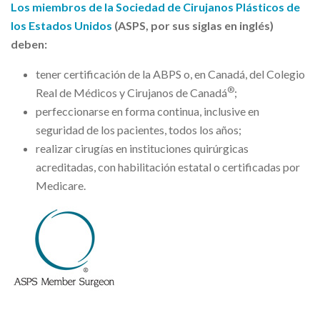
Los miembros de la Sociedad de Cirujanos Plásticos de
los Estados Unidos
(ASPS, por sus siglas en inglés)
deben:
tener certificación de la ABPS o, en Canadá, del Colegio
®
Real de Médicos y Cirujanos de Canadá
;
perfeccionarse en forma continua, inclusive en
seguridad de los pacientes, todos los años;
realizar cirugías en instituciones quirúrgicas
acreditadas, con habilitación estatal o certificadas por
Medicare.