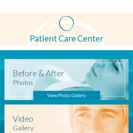
Patient Care Center
Before
& After
Photos
View Photo Gallery
Video
Gallery