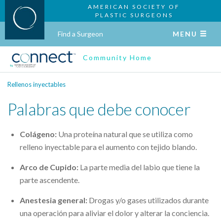
AMERICAN SOCIETY OF
PLASTIC SURGEONS
Find a Surgeon
MENU
Community Home
Rellenos inyectables
Palabras que debe conocer
Colágeno:
Una proteína natural que se utiliza como
relleno inyectable para el aumento con tejido blando.
Arco de Cupido:
La parte media del labio que tiene la
parte ascendente.
Anestesia general:
Drogas y/o gases utilizados durante
una operación para aliviar el dolor y alterar la conciencia.