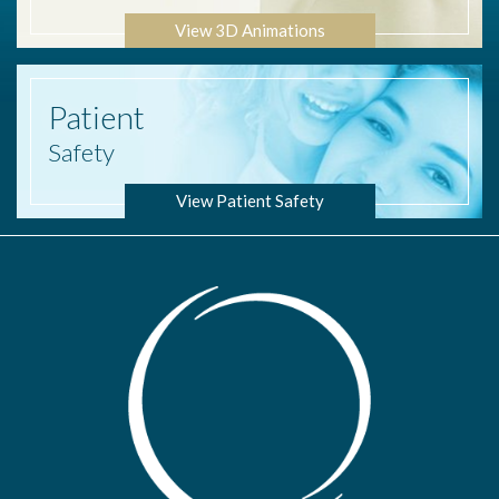
View 3D Animations
Patient
Safety
View Patient Safety