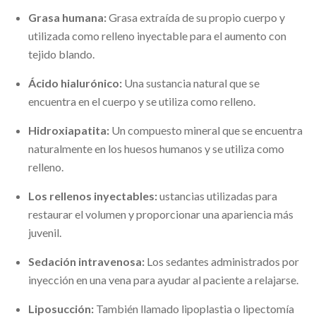
Grasa humana:
Grasa extraída de su propio cuerpo y
utilizada como relleno inyectable para el aumento con
tejido blando.
Ácido hialurónico:
Una sustancia natural que se
encuentra en el cuerpo y se utiliza como relleno.
Hidroxiapatita:
Un compuesto mineral que se encuentra
naturalmente en los huesos humanos y se utiliza como
relleno.
Los rellenos inyectables:
ustancias utilizadas para
restaurar el volumen y proporcionar una apariencia más
juvenil.
Sedación intravenosa:
Los sedantes administrados por
inyección en una vena para ayudar al paciente a relajarse.
Liposucción:
También llamado lipoplastia o lipectomía