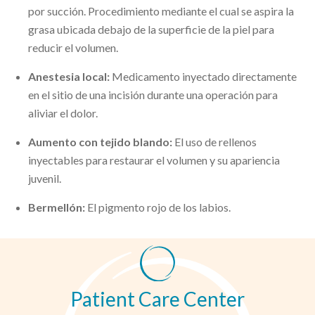
por succión. Procedimiento mediante el cual se aspira la
grasa ubicada debajo de la superficie de la piel para
reducir el volumen.
Anestesia local:
Medicamento inyectado directamente
en el sitio de una incisión durante una operación para
aliviar el dolor.
Aumento con tejido blando:
El uso de rellenos
inyectables para restaurar el volumen y su apariencia
juvenil.
Bermellón:
El pigmento rojo de los labios.
Patient Care Center