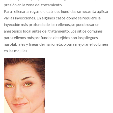
presión en la zona del tratamiento.
Para rellenar arrugas o cicatrices hundidas se necesita aplicar
varias inyecciones. En algunos casos donde se requiere la
inyección más profunda de los rellenos, se puede usar un
anestésico local antes del tratamiento. Los sitios comunes
para rellenos más profundos de tejidos son los pliegues
nasolabiales y líneas de marioneta, o para mejorar el volumen
en las mejillas.