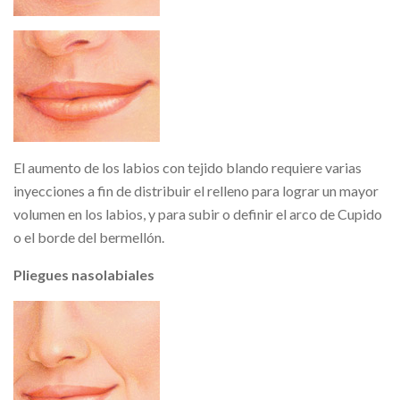
El aumento de los labios con tejido blando requiere varias
inyecciones a fin de distribuir el relleno para lograr un mayor
volumen en los labios, y para subir o definir el arco de Cupido
o el borde del bermellón.
Pliegues nasolabiales