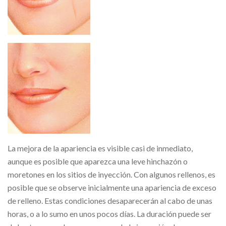
La mejora de la apariencia es visible casi de inmediato,
aunque es posible que aparezca una leve hinchazón o
moretones en los sitios de inyección. Con algunos rellenos, es
posible que se observe inicialmente una apariencia de exceso
de relleno. Estas condiciones desaparecerán al cabo de unas
horas, o a lo sumo en unos pocos días. La duración puede ser