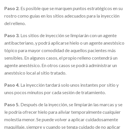
Paso 2.
Es posible que se marquen puntos estratégicos en su
rostro como guías en los sitios adecuados para la inyección
del relleno.
Paso 3.
Los sitios de inyección se limpiarán con un agente
antibacteriano, y podrá aplicarse hielo o un agente anestésico
tópico para mayor comodidad de aquellos pacientes más
sensibles. En algunos casos, el propio relleno contendrá un
agente anestésico. En otros casos se podrá administrar un
anestésico local al sitio tratado.
Paso 4.
La inyección tardará solo unos instantes por sitio y
unos pocos minutos por cada sesión de tratamiento.
Paso 5.
Después de la inyección, se limpiarán las marcas y se
le podría ofrecer hielo para aliviar temporalmente cualquier
molestia menor. Se puede volver a aplicar cuidadosamente
maquillaje, siempre y cuando se tenga cuidado de no aplicar