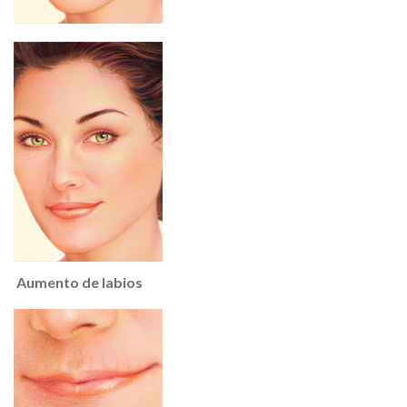
Aumento de labios