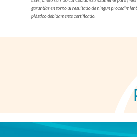
garantías en torno al resultado de ningún procedimient
plástico debidamente certificado.