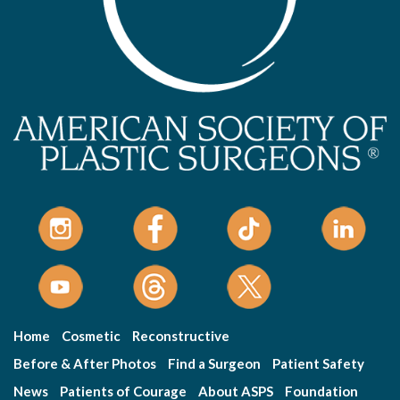
Home
Cosmetic
Reconstructive
Before & After Photos
Find a Surgeon
Patient Safety
News
Patients of Courage
About ASPS
Foundation