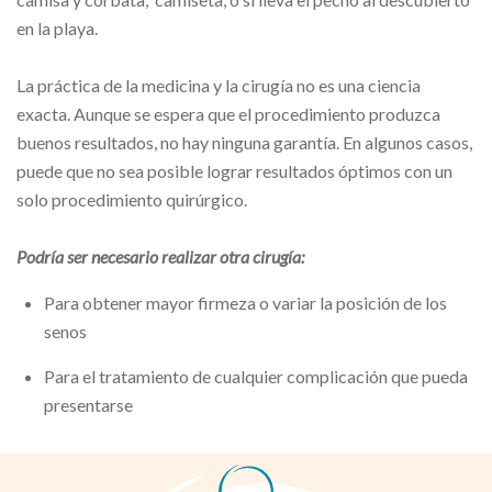
en la playa.
La práctica de la medicina y la cirugía no es una ciencia
exacta. Aunque se espera que el procedimiento produzca
buenos resultados, no hay ninguna garantía. En algunos casos,
puede que no sea posible lograr resultados óptimos con un
solo procedimiento quirúrgico.
Podría ser necesario realizar otra cirugía:
Para obtener mayor firmeza o variar la posición de los
senos
Para el tratamiento de cualquier complicación que pueda
presentarse