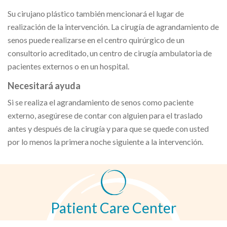
Su cirujano plástico también mencionará el lugar de
realización de la intervención. La cirugía de agrandamiento de
senos puede realizarse en el centro quirúrgico de un
consultorio acreditado, un centro de cirugía ambulatoria de
pacientes externos o en un hospital.
Necesitará ayuda
Si se realiza el agrandamiento de senos como paciente
externo, asegúrese de contar con alguien para el traslado
antes y después de la cirugía y para que se quede con usted
por lo menos la primera noche siguiente a la intervención.
Patient Care Center