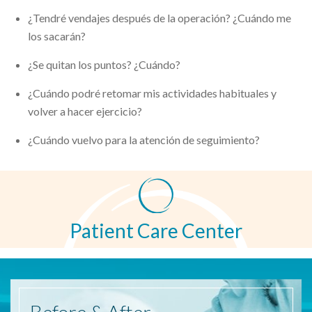
¿Tendré vendajes después de la operación? ¿Cuándo me
los sacarán?
¿Se quitan los puntos? ¿Cuándo?
¿Cuándo podré retomar mis actividades habituales y
volver a hacer ejercicio?
¿Cuándo vuelvo para la atención de seguimiento?
Patient Care Center
Before
& After