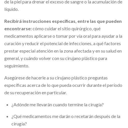
de la piel para drenar el exceso de sangre o la acumulación de
líquido.
Recibirá instrucciones específicas, entre las que pueden
encontrarse:
cómo cuidar el sitio quirúrgico, qué
medicamentos aplicarse o tomar por vía oral para ayudar a la
curación y reducir el potencial de infecciones, a qué factores
prestar especial atención en la zona afectada y en su salud en
general, y cuándo volver con su cirujano plástico para
seguimiento.
Asegúrese de hacerle a su cirujano plástico preguntas
específicas acerca de lo que pueda ocurrir durante el período
de su recuperación en particular.
¿Adónde me llevarán cuando termine la cirugía?
¿Qué medicamentos me darán o recetarán después de la
cirugía?