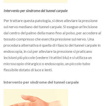
Intervento per sindrome del tunnel carpale
Per trattare questa patologia, si deve alleviare la pressione
sul nervo mediano del tunnel carpale. Si esegue un'incisione
dal centro del palmo della mano fino al polso, per accedere al
tessuto compresso che esercita pressione sul nervo. Una
procedura alternativa è quella di rilascio del tunnel carpale in
endoscopia, in cui per alleviare la pressione si praticano
incisioni più piccole (vedere i trattini blu) e si utilizza un
microscopio chirurgico o endoscopio, un piccolo tubo
flessibile dotato di luce e lenti.
Intervento per sindrome del tunnel carpale