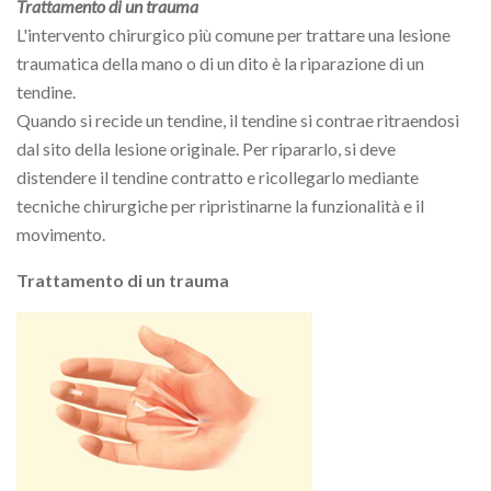
Trattamento di un trauma
L'intervento chirurgico più comune per trattare una lesione
traumatica della mano o di un dito è la riparazione di un
tendine.
Quando si recide un tendine, il tendine si contrae ritraendosi
dal sito della lesione originale. Per ripararlo, si deve
distendere il tendine contratto e ricollegarlo mediante
tecniche chirurgiche per ripristinarne la funzionalità e il
movimento.
Trattamento di un trauma