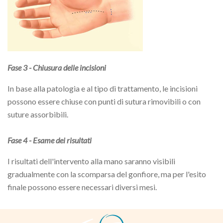
Fase 3 - Chiusura delle incisioni
In base alla patologia e al tipo di trattamento, le incisioni
possono essere chiuse con punti di sutura rimovibili o con
suture assorbibili.
Fase 4 - Esame dei risultati
I risultati dell'intervento alla mano saranno visibili
gradualmente con la scomparsa del gonfiore, ma per l'esito
finale possono essere necessari diversi mesi.