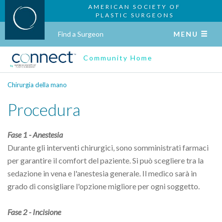
AMERICAN SOCIETY OF
PLASTIC SURGEONS
Find a Surgeon
MENU
Community Home
Chirurgia della mano
Procedura
Fase 1 - Anestesia
Durante gli interventi chirurgici, sono somministrati farmaci
per garantire il comfort del paziente. Si può scegliere tra la
sedazione in vena e l'anestesia generale. Il medico sarà in
grado di consigliare l'opzione migliore per ogni soggetto.
Fase 2 - Incisione