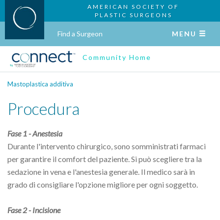
AMERICAN SOCIETY OF
PLASTIC SURGEONS
Find a Surgeon
MENU
Community Home
Mastoplastica additiva
Procedura
Fase 1 - Anestesia
Durante l'intervento chirurgico, sono somministrati farmaci
per garantire il comfort del paziente. Si può scegliere tra la
sedazione in vena e l'anestesia generale. Il medico sarà in
grado di consigliare l'opzione migliore per ogni soggetto.
Fase 2 - Incisione