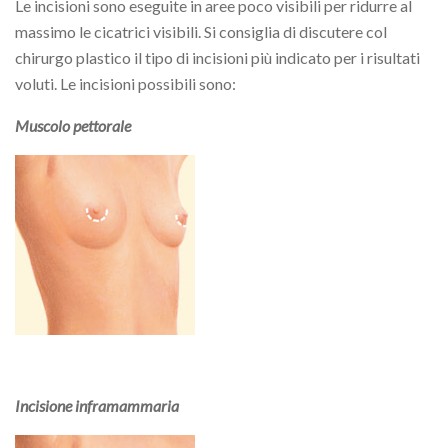
Le incisioni sono eseguite in aree poco visibili per ridurre al
massimo le cicatrici visibili. Si consiglia di discutere col
chirurgo plastico il tipo di incisioni più indicato per i risultati
voluti. Le incisioni possibili sono:
Muscolo pettorale
Incisione inframammaria