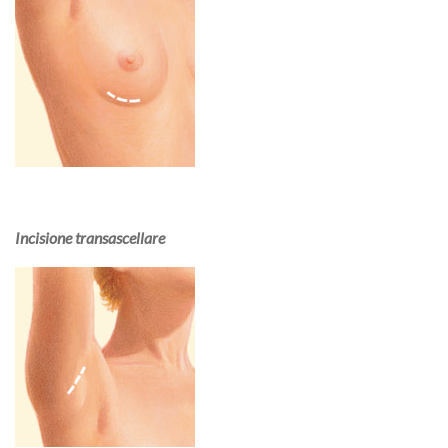
Incisione transascellare