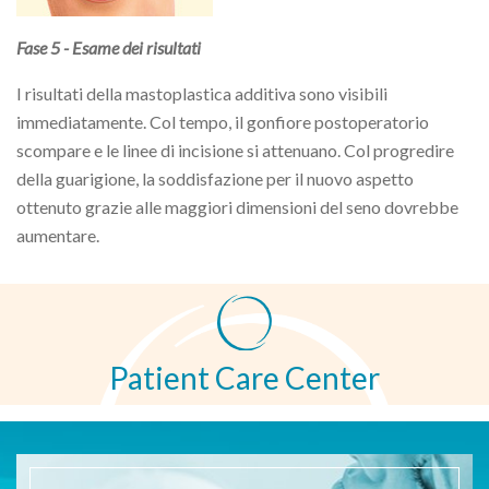
Fase 5 - Esame dei risultati
I risultati della mastoplastica additiva sono visibili
immediatamente. Col tempo, il gonfiore postoperatorio
scompare e le linee di incisione si attenuano. Col progredire
della guarigione, la soddisfazione per il nuovo aspetto
ottenuto grazie alle maggiori dimensioni del seno dovrebbe
aumentare.
Patient Care Center