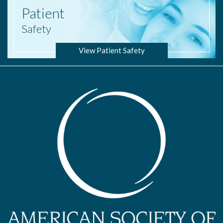
Patient
Safety
View Patient Safety