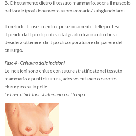
B.
Direttamente dietro il tessuto mammario, sopra il muscolo
pettorale (posizionamento submammario/ subglandolare)
Il metodo di inserimento e posizionamento delle protesi
dipende dal tipo di protesi, dal grado di aumento che si
desidera ottenere, dal tipo di corporatura e dal parere del
chirurgo.
Fase 4 - Chiusura delle incisioni
Le incisioni sono chiuse con suture stratificate nel tessuto
mammario e punti di sutura, adesivo cutaneo o cerotto
chirurgico sulla pelle.
Le linee d'incisione si attenuano nel tempo.