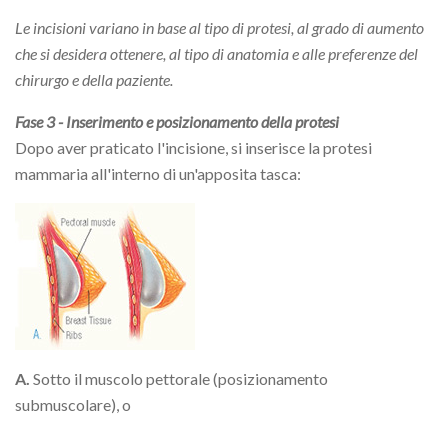
Le incisioni variano in base al tipo di protesi, al grado di aumento
che si desidera ottenere, al tipo di anatomia e alle preferenze del
chirurgo e della paziente.
Fase 3 - Inserimento e posizionamento della protesi
Dopo aver praticato l'incisione, si inserisce la protesi
mammaria all'interno di un'apposita tasca:
A.
Sotto il muscolo pettorale (posizionamento
submuscolare), o