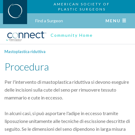
AMERICAN SOCIETY OF
PLASTIC SURGEONS
Find a Surgeon
MENU
Community Home
Mastoplastica riduttiva
Procedura
Per l'intervento di mastoplastica riduttiva si devono eseguire
delle incisioni sulla cute del seno per rimuovere tessuto
mammario e cute in eccesso.
In alcuni casi, si può asportare l'adipe in eccesso tramite
liposuzione unitamente alle tecniche di escissione descritte di
seguito. Se le dimensioni del seno dipendono in larga misura