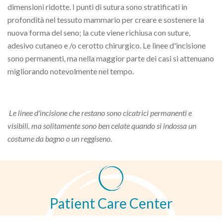
dimensioni ridotte. I punti di sutura sono stratificati in
profondità nel tessuto mammario per creare e sostenere la
nuova forma del seno; la cute viene richiusa con suture,
adesivo cutaneo e /o cerotto chirurgico. Le linee d'incisione
sono permanenti, ma nella maggior parte dei casi si attenuano
migliorando notevolmente nel tempo.
Le linee d'incisione che restano sono cicatrici permanenti e
visibili, ma solitamente sono ben celate quando si indossa un
costume da bagno o un reggiseno.
Patient Care Center