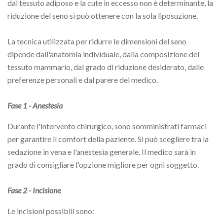
dal tessuto adiposo e la cute in eccesso non è determinante, la
riduzione del seno si può ottenere con la sola liposuzione.
La tecnica utilizzata per ridurre le dimensioni del seno
dipende dall'anatomia individuale, dalla composizione del
tessuto mammario, dal grado di riduzione desiderato, dalle
preferenze personali e dal parere del medico.
Fase 1 - Anestesia
Durante l'intervento chirurgico, sono somministrati farmaci
per garantire il comfort della paziente. Si può scegliere tra la
sedazione in vena e l'anestesia generale. Il medico sarà in
grado di consigliare l'opzione migliore per ogni soggetto.
Fase 2 - Incisione
Le incisioni possibili sono: